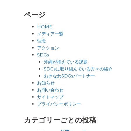
ページ
HOME
メディア一覧
理念
アクション
SDGs
沖縄が抱えている課題
SDGsに取り組んでいる方々の紹介
おきなわSDGsパートナー
お知らせ
お問い合わせ
サイトマップ
プライバシーポリシー
カテゴリーごとの投稿