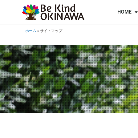
HOME
ホーム
»
サイトマップ