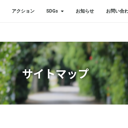
アクション
SDGs
お知らせ
お問い合
サイトマップ