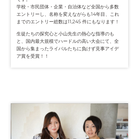
学校・市民団体・企業・自治体など全国から多数
エントリーし、名称を変えながらも14年目、これ
までのエントリー総数は11,245 件にもなります！
生徒たちの探究心と小山先生の熱心な指導のも
と、国内最大規模でハードルの高い大会にて、全
国から集まったライバルたちに負けず見事アイデ
ア賞を受賞！！