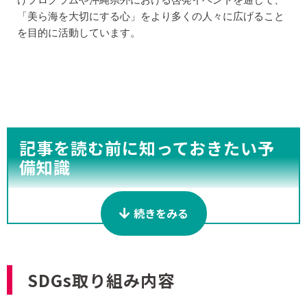
「美ら海を大切にする心」をより多くの人々に広げること
を目的に活動しています。
記事を読む前に知っておきたい予
備知識
・サンゴが減るとどうなるの？
続きをみる
・ベチバーと赤土流出対策
SDGs取り組み内容
サンゴが減るとどうなるの？