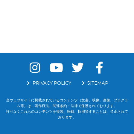
PRIVACY POLICY
SITEMAP
当ウェブサイトに掲載されているコンテンツ（文書、映像、画像、プログラ
ム等）は、著作権法、関連条約・法律で保護されております。
許可なくこれらのコンテンツを複製、転載、転用等することは、禁止されて
おります。