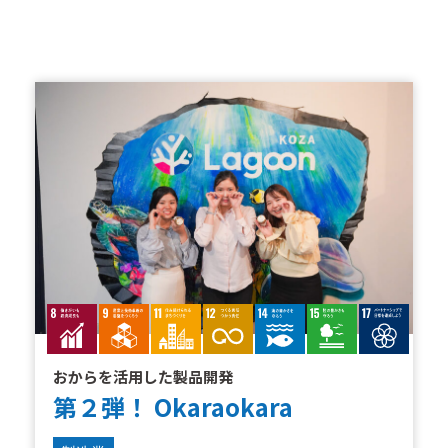
おからを活用した製品開発
第２弾！ Okaraokara