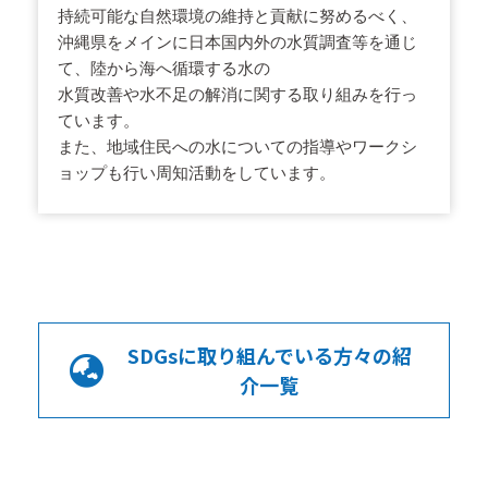
持続可能な自然環境の維持と貢献に努めるべく、
沖縄県をメインに日本国内外の水質調査等を通じ
て、陸から海へ循環する水の
水質改善や水不足の解消に関する取り組みを行っ
ています。
また、地域住民への水についての指導やワークシ
ョップも行い周知活動をしています。
SDGsに取り組んでいる方々の紹
介一覧