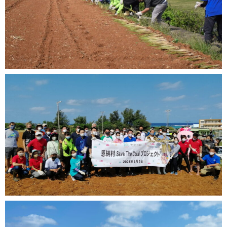
沖縄の課題 海の豊かさを守ろう