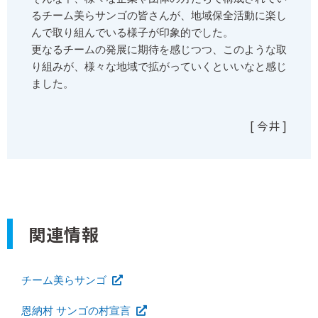
るチーム美らサンゴの皆さんが、地域保全活動に楽し
んで取り組んでいる様子が印象的でした。
更なるチームの発展に期待を感じつつ、このような取
り組みが、様々な地域で拡がっていくといいなと感じ
ました。
[ 今井 ]
関連情報
チーム美らサンゴ
恩納村 サンゴの村宣言