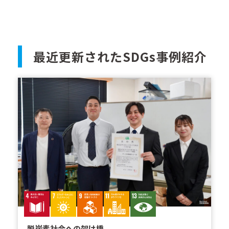
最近更新されたSDGs事例紹介
脱炭素社会への架け橋