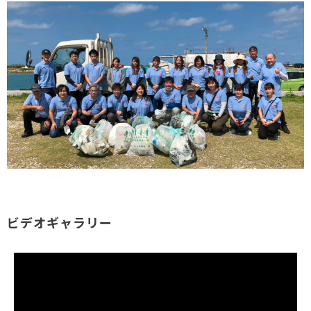
ビデオギャラリー