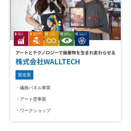
アートとテクノロジーで廃棄物を生まれ変わらせる
株式会社WALLTECH
製造業
・繊維パネル事業
・アート壁事業
・ワークショップ