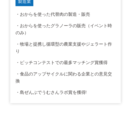
製造業
・おからを使った代替肉の製造・販売
・おからを使ったグラノーラの販売（イベント時
のみ）
・牧場と提携し循環型の農業支援やジェラート作
り
・ピッチコンテストでの最多マッチング賞獲得
・食品のアップサイクルに関わる企業との意見交
換
・島ぜんぶでうむさんラボ賞を獲得!