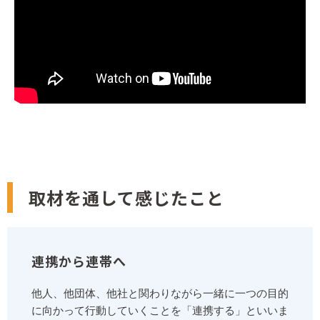
取材を通して感じたこと
連携から連帯へ
他人、他団体、他社と関わりながら一緒に一つの目的
に向かって行動していくことを「連携する」といいま