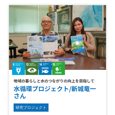
地域の暮らしと水のつながりの向上を目指して
水循環プロジェクト/新城竜一
さん
研究プロジェクト