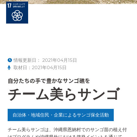
情報更新日：
2021年04月15日
取材日：2021年04月15日
自分たちの手で豊かなサンゴ礁を
チーム美らサンゴ
自治体・地域住民・企業によるサンゴ保全活動
チーム美らサンゴは、沖縄県恩納村でのサンゴ苗の植え付
けプログラムや沖縄県外における啓発イベントを通じて、