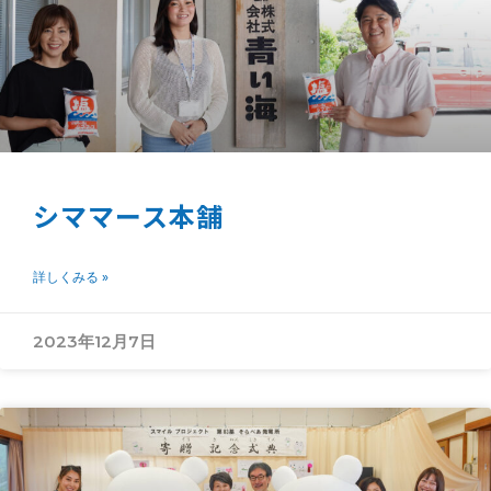
シママース本舗
詳しくみる »
2023年12月7日