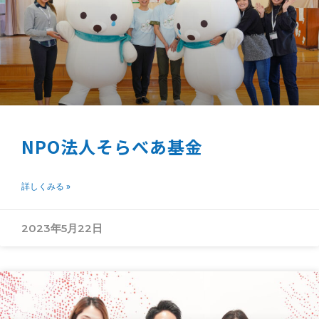
NPO法人そらべあ基金
詳しくみる »
2023年5月22日