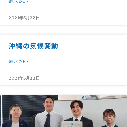
詳しくみる »
2021年5月22日
沖縄の気候変動
詳しくみる »
2021年5月22日