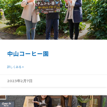
中山コーヒー園
詳しくみる »
2023年2月7日