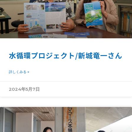
水循環プロジェクト/新城竜一さん
詳しくみる »
2024年5月7日