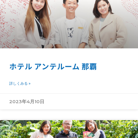
ホテル アンテルーム 那覇
詳しくみる »
2023年4月10日