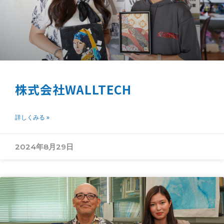
株式会社WALLTECH
詳しくみる »
2024年8月29日