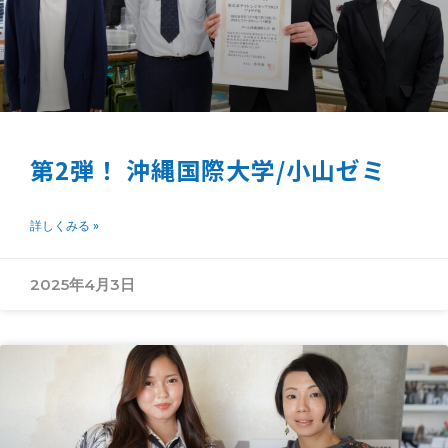
第2弾！ 沖縄国際大学/小山ゼミ
詳しくみる »
2025年4月3日