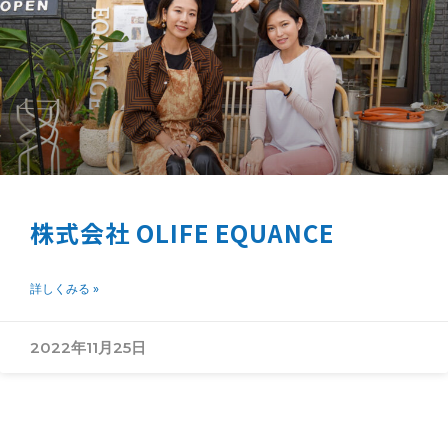
株式会社 OLIFE EQUANCE
詳しくみる »
2022年11月25日