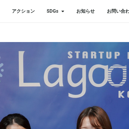
アクション
SDGs
お知らせ
お問い合