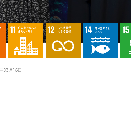
年03月16日