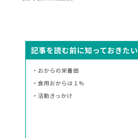
記事を読む前に知っておきた
・おからの栄養価
・食用おからは１%
・活動きっかけ