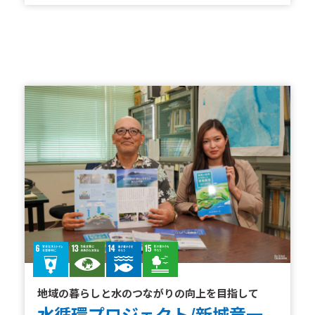
地域の暮らしと水のつながりの向上を目指して
水循環プロジェクト/新城竜一