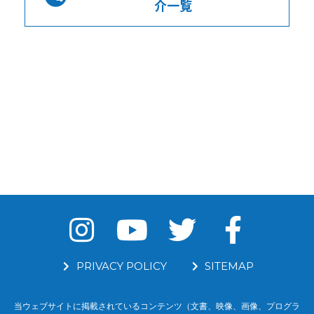
介一覧
PRIVACY POLICY
SITEMAP
当ウェブサイトに掲載されているコンテンツ（文書、映像、画像、プログラ