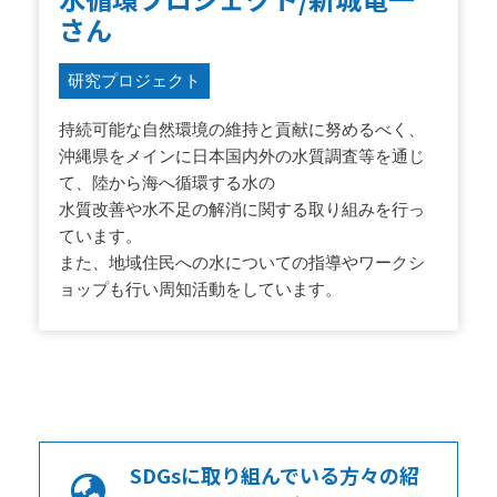
さん
研究プロジェクト
持続可能な自然環境の維持と貢献に努めるべく、
沖縄県をメインに日本国内外の水質調査等を通じ
て、陸から海へ循環する水の
水質改善や水不足の解消に関する取り組みを行っ
ています。
また、地域住民への水についての指導やワークシ
ョップも行い周知活動をしています。
SDGsに取り組んでいる方々の紹