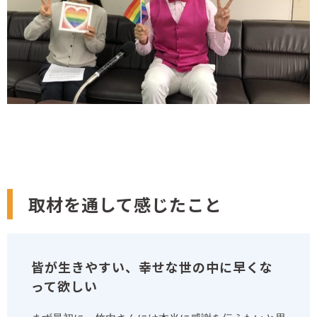
取材を通して感じたこと
皆が生きやすい、幸せな世の中に早くな
って欲しい