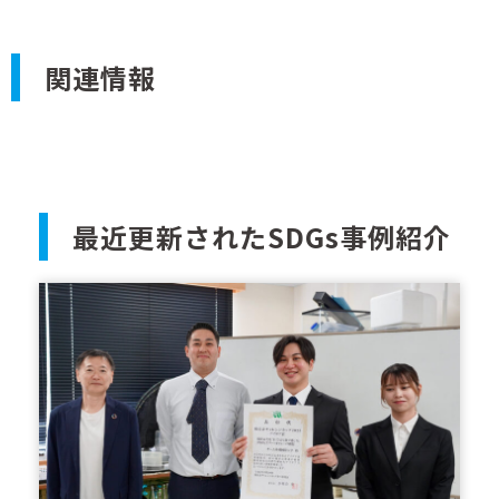
関連情報
最近更新されたSDGs事例紹介