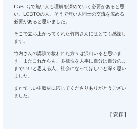
LGBTQで無い人も理解を深めていく必要があると思
い、LGBTQの人、そうで無い人同士の交流を広める
必要があると思いました。
そこで立ち上がってくれた竹内さんにはとても感謝し
ます。
竹内さんの講演で救われた方々は沢山いると思いま
す。またこれからも、多様性を大事に自分は自分のま
までいいと思える人、社会になってほしいと深く思い
ました。
また忙しい中取材に応じてくださりありがとうござい
ました。
[ 安森 ]