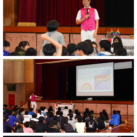
のメディアでも取り上げられるようになり現在に至りま
す。