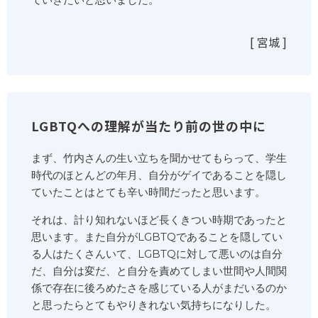
[ 宮城 ]
LGBTQへの理解が当たり前の世の中に
まず、竹内さんの生い立ちを聞かせてもらって、学生
時代のほとんどの年月、自分がゲイであることを隠し
ていたことはとても辛い時間だったと思います。
それは、計り知れないほど長くきつい時期であったと
思います。また自分がLGBTQであることを隠してい
る人はたくさんいて、LGBTQに対して悪いのは自分
だ、自分は変だ、と自分を責めてしまい世間や人間関
係で存在に後ろめたさを感じている人がまだいるのか
と思ったらとてもやりきれない気持ちになりした。