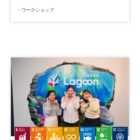
・ワークショップ