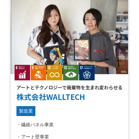
アートとテクノロジーで廃棄物を生まれ変わらせる
株式会社WALLTECH
製造業
・繊維パネル事業
・アート壁事業