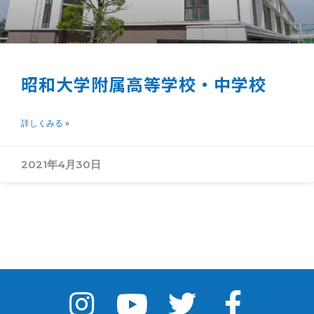
昭和大学附属高等学校・中学校
詳しくみる »
2021年4月30日