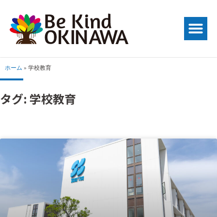
ホーム
»
学校教育
タグ: 学校教育