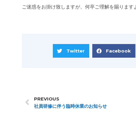
ご迷惑をお掛け致しますが、何卒ご理解を賜ります
Twitter
Facebook
PREVIOUS
社員研修に伴う臨時休業のお知らせ