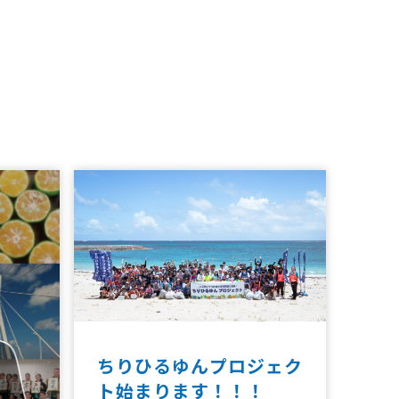
ちりひるゆんプロジェク
ト始まります！！！