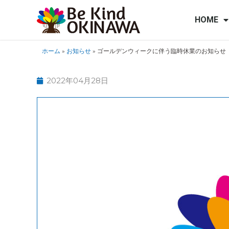
HOME
ホーム
»
お知らせ
»
ゴールデンウィークに伴う臨時休業のお知らせ
2022年04月28日