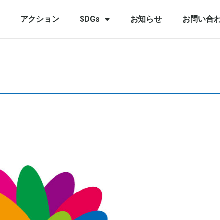
アクション
SDGs
お知らせ
お問い合