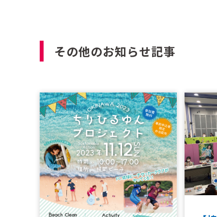
その他のお知らせ記事