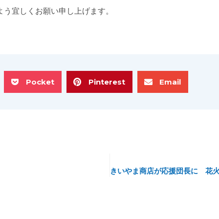
よう宜しくお願い申し上げます。
Pocket
Pinterest
Email