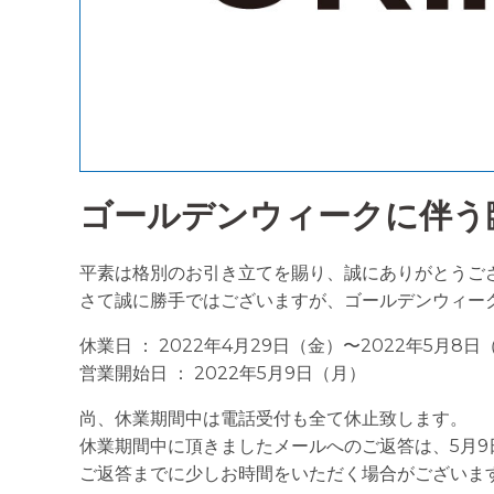
ゴールデンウィークに伴う
平素は格別のお引き立てを賜り、誠にありがとうご
さて誠に勝手ではございますが、ゴールデンウィー
休業日 ： 2022年4月29日（金）〜2022年5月8日
営業開始日 ： 2022年5月9日（月）
尚、休業期間中は電話受付も全て休止致します。
休業期間中に頂きましたメールへのご返答は、5月
ご返答までに少しお時間をいただく場合がございま