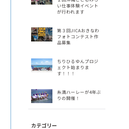
い仕事体験イベント
が行われます
第３回JICAおきなわ
フォトコンテスト作
品募集
ちりひるゆんプロジ
ェクト始まりま
す！！！
糸満ハーレーが4年ぶ
りの開催！
カテゴリー