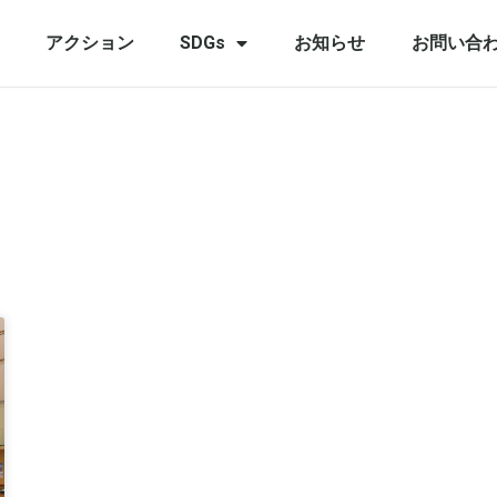
アクション
SDGs
お知らせ
お問い合