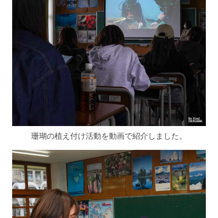
珊瑚の植え付け活動を動画で紹介しました。