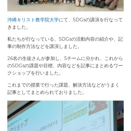
沖縄キリスト教学院大学
にて、SDGsの講演を行なって
きました。
私たちが行なっている、SDGsの活動内容の紹介や、記
事の制作方法などを講演しました。
26名の生徒さんが参加し、5チームに分かれ、これから
のSDGsの課題や目標、内容などを記事にまとめるワー
クショップを行いました。
これまでの授業で行った課題、解決方法などがうまく
記事としてまとめられておりました。