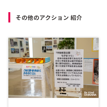
その他のアクション 紹介