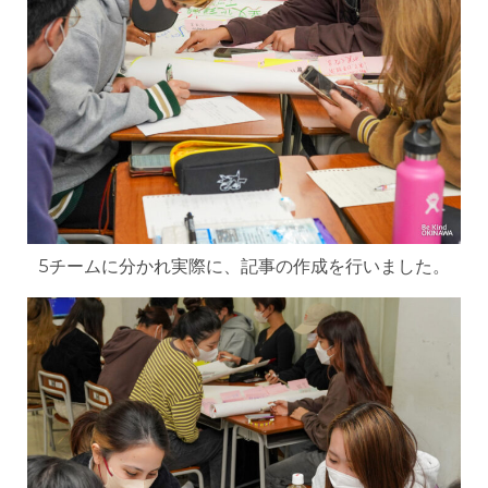
5チームに分かれ実際に、記事の作成を行いました。