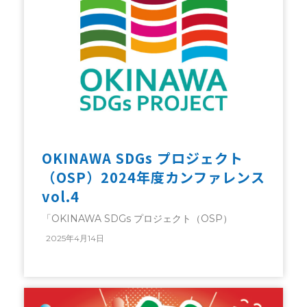
OKINAWA SDGs プロジェクト
（OSP）2024年度カンファレンス
vol.4
「OKINAWA SDGs プロジェクト（OSP）
2025年4月14日