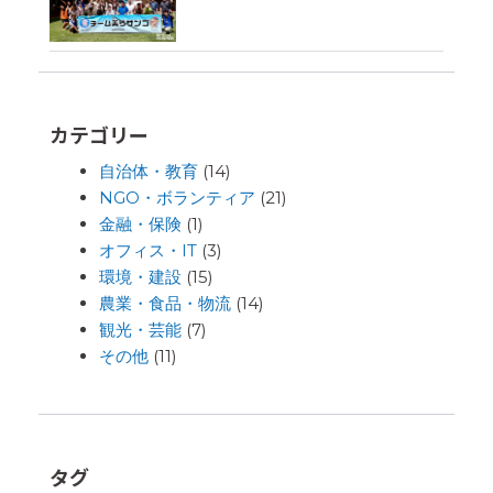
カテゴリー
自治体・教育
(14)
NGO・ボランティア
(21)
金融・保険
(1)
オフィス・IT
(3)
環境・建設
(15)
農業・食品・物流
(14)
観光・芸能
(7)
その他
(11)
タグ