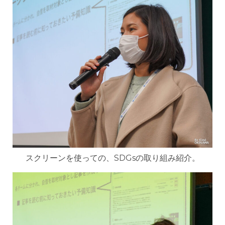
スクリーンを使っての、SDGsの取り組み紹介。