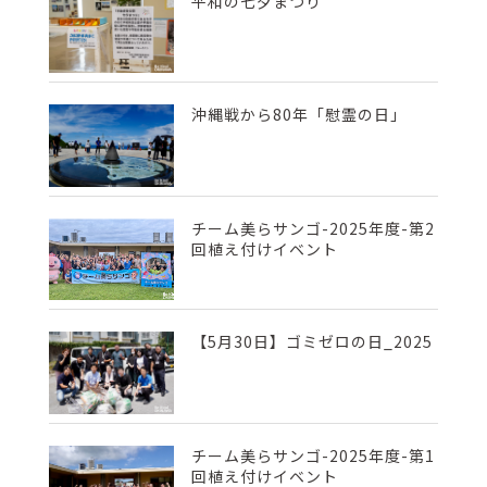
平和の七夕まつり
沖縄戦から80年「慰霊の日」
チーム美らサンゴ-2025年度-第2
回植え付けイベント
【5月30日】ゴミゼロの日_2025
チーム美らサンゴ-2025年度-第1
回植え付けイベント