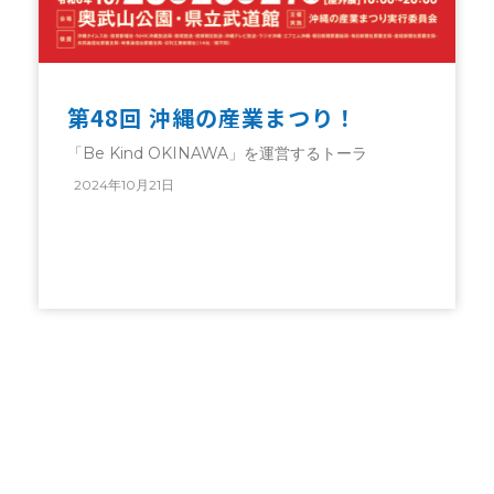
第48回 沖縄の産業まつり！
「Be Kind OKINAWA」を運営するトーラ
2024年10月21日