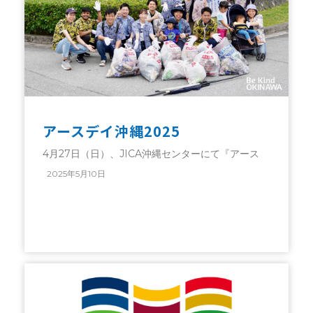
アースデイ沖縄2025
4月27日（日）、JICA沖縄センターにて『アース
2025年5月10日