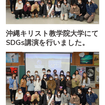
沖縄キリスト教学院大学にて
SDGs講演を行いました。