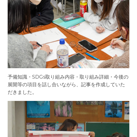
予備知識・SDGs取り組み内容・取り組み詳細・今後の
展開等の項目を話し合いながら、記事を作成していた
だきました。