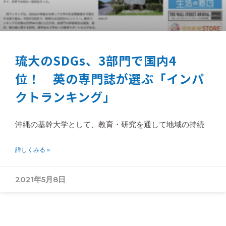
琉大のSDGs、3部門で国内4
位！ 英の専門誌が選ぶ「インパ
クトランキング」
沖縄の基幹大学として、教育・研究を通して地域の持続
詳しくみる »
2021年5月8日