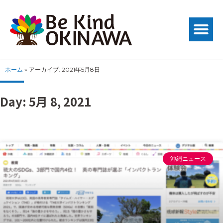
ホーム
»
アーカイブ: 2021年5月8日
Day: 5月 8, 2021
沖縄ニュース